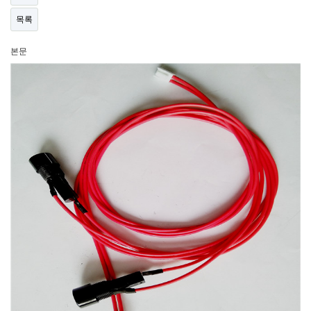
목록
본문