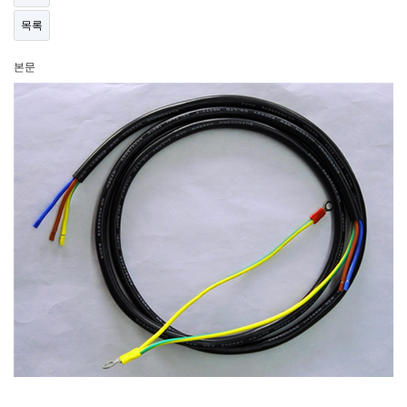
목록
본문