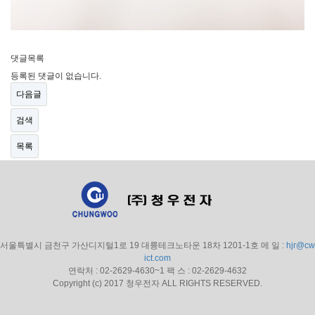
댓글목록
등록된 댓글이 없습니다.
다음글
검색
목록
서울특별시 금천구 가산디지털1로 19 대륭테크노타운 18차 1201-1호 메 일 :
hjr@cw
ict.com
연락처 : 02-2629-4630~1 팩 스 : 02-2629-4632
Copyright (c) 2017 청우전자 ALL RIGHTS RESERVED.