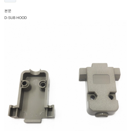
본문
D-SUB HOOD